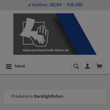
Hotline: 08284 – 928 688
Menü
Produkte in
Backlightfolien