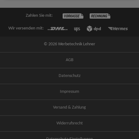
Zahlen Sie mit:
Wir versenden mit:
© 2026 Werbetechnik Lehner
AGB
Datenschutz
Impressum
Versand & Zahlung
Widerrufsrecht