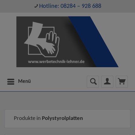
Hotline: 08284 – 928 688
Menü
Produkte in
Polystyrolplatten