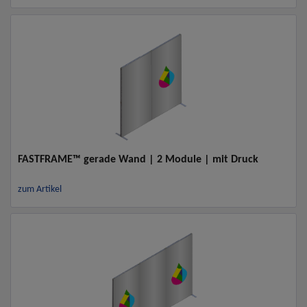
FASTFRAME™ gerade Wand | 2 Module | mit Druck
zum Artikel