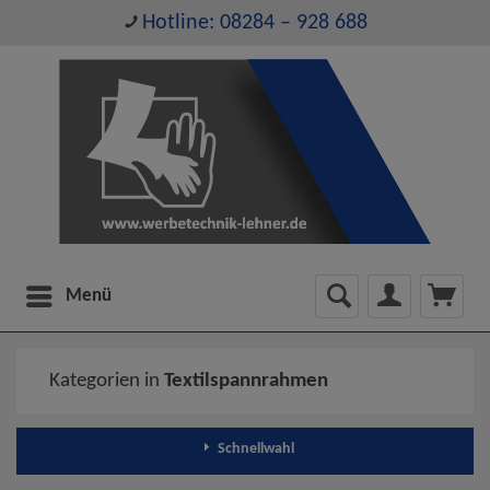
Hotline: 08284 – 928 688
Menü
Kategorien in
Textilspannrahmen
Schnellwahl