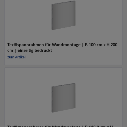
Textilspannrahmen für Wandmontage | B 100 cm x H 200
cm | einseitig bedruckt
zum Artikel