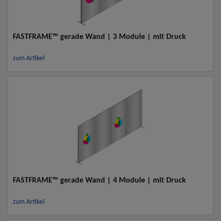
FASTFRAME™ gerade Wand | 3 Module | mit Druck
zum Artikel
FASTFRAME™ gerade Wand | 4 Module | mit Druck
zum Artikel