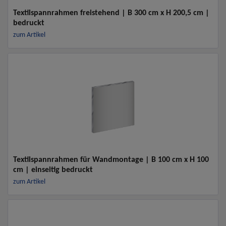
Textilspannrahmen freistehend | B 300 cm x H 200,5 cm |
bedruckt
zum Artikel
Textilspannrahmen für Wandmontage | B 100 cm x H 100
cm | einseitig bedruckt
zum Artikel