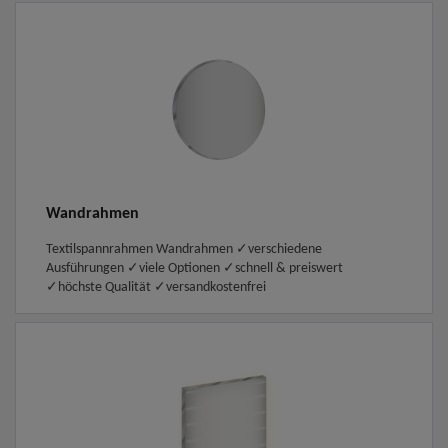
Wandrahmen
Textilspannrahmen Wandrahmen ✓verschiedene
Ausführungen ✓viele Optionen ✓schnell & preiswert
✓höchste Qualität ✓versandkostenfrei