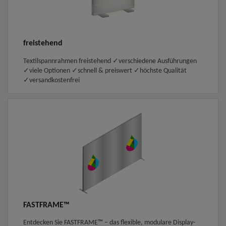
freistehend
Textilspannrahmen freistehend ✓verschiedene Ausführungen
✓viele Optionen ✓schnell & preiswert ✓höchste Qualität
✓versandkostenfrei
FASTFRAME™
Entdecken Sie FASTFRAME™ – das flexible, modulare Display-