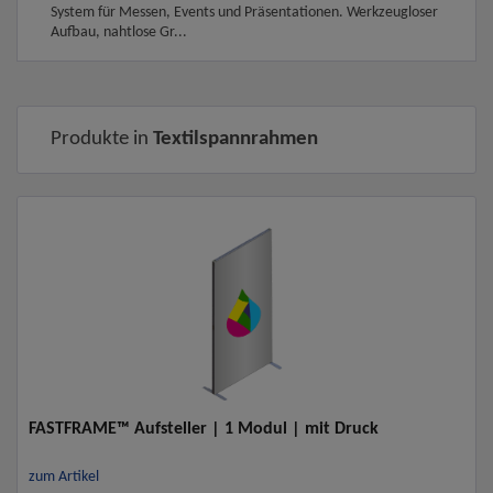
System für Messen, Events und Präsentationen. Werkzeugloser
Aufbau, nahtlose Gr...
Produkte in
Textilspannrahmen
FASTFRAME™ Aufsteller | 1 Modul | mit Druck
zum Artikel