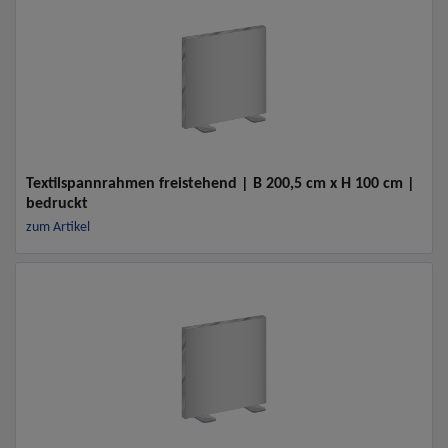
Textilspannrahmen freistehend | B 200,5 cm x H 100 cm |
bedruckt
zum Artikel