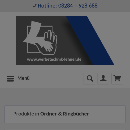
Hotline: 08284 – 928 688
Menü
Produkte in
Ordner & Ringbücher