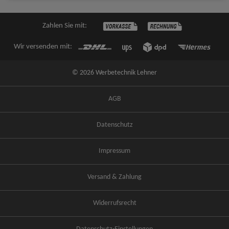
Zahlen Sie mit:
Wir versenden mit:
© 2026 Werbetechnik Lehner
AGB
Datenschutz
Impressum
Versand & Zahlung
Widerrufsrecht